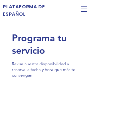
PLATAFORMA DE
ESPAÑOL
Programa tu
servicio
Revisa nuestra disponibilidad y
reserva la fecha y hora que más te
convengan