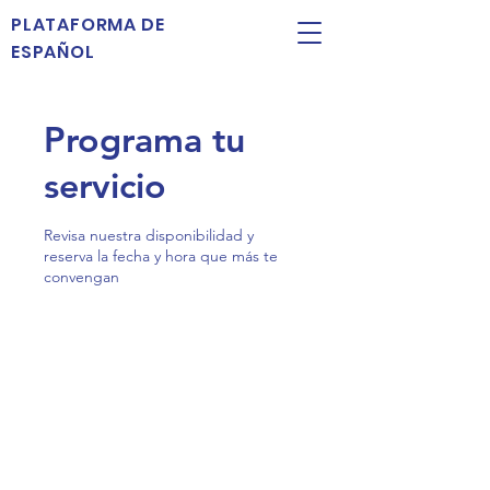
PLATAFORMA DE
ESPAÑOL
Programa tu
servicio
Revisa nuestra disponibilidad y
reserva la fecha y hora que más te
convengan