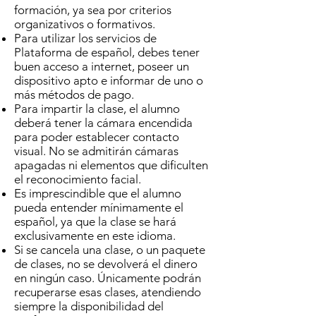
formación, ya sea por criterios
organizativos o formativos.
Para utilizar los servicios de
Plataforma de español, debes tener
buen acceso a internet, poseer un
dispositivo apto e informar de uno o
más métodos de pago.
Para impartir la clase, el alumno
deberá tener la cámara encendida
para poder establecer contacto
visual. No se admitirán cámaras
apagadas ni elementos que dificulten
el reconocimiento facial.
Es imprescindible que el alumno
pueda entender mínimamente el
español, ya que la clase se hará
exclusivamente en este idioma.
Si se cancela una clase, o un paquete
de clases, no se devolverá el dinero
en ningún caso. Únicamente podrán
recuperarse esas clases, atendiendo
siempre la disponibilidad del