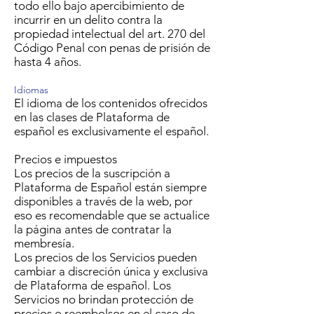
todo ello bajo apercibimiento de
incurrir en un delito contra la
propiedad intelectual del art. 270 del
Código Penal con penas de prisión de
hasta 4 años.
Idiomas
El idioma de los contenidos ofrecidos
en las clases de Plataforma de
español es exclusivamente el español.
Precios e impuestos
Los precios de la suscripción a
Plataforma de Español están siempre
disponibles a través de la web, por
eso es recomendable que se actualice
la página antes de contratar la
membresía.
Los precios de los Servicios pueden
cambiar a discreción única y exclusiva
de Plataforma de español. Los
Servicios no brindan protección de
precios o reembolsos en el caso de