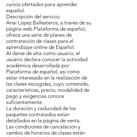
cursos ofertados para aprender
español.
Descripción del servicio
Anaí López Ballesteros, a través de su
página web Plataforma de español,
ofrece una serie de planes de
contratación de clases para el
aprendizaje online de Español.
Al darse de alta como usuario, el
usuario declara conocer la actividad
académica desarrollada por
Plataforma de español, así como
estar interesado en la realización de
las clases escogidas, cuyo contenido,
características, precio, modalidad de
pago y exigencias conoce
suficientemente.
La duración y caducidad de los
paquetes contratados están
detallados en la página de venta.
Las condiciones de cancelación y
cambio de horarios de clases están