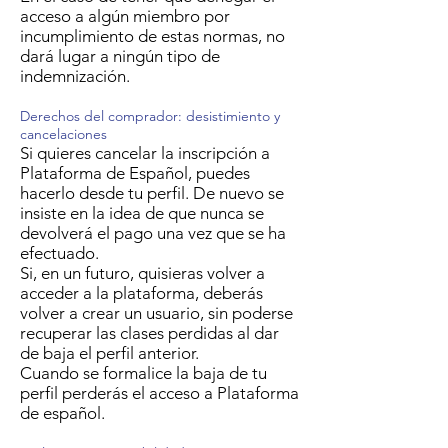
acceso a algún miembro por
incumplimiento de estas normas, no
dará lugar a ningún tipo de
indemnización.
Derechos del comprador: desistimiento y
cancelaciones
Si quieres cancelar la inscripción a
Plataforma de Español, puedes
hacerlo desde tu perfil. De nuevo se
insiste en la idea de que nunca se
devolverá el pago una vez que se ha
efectuado.
Si, en un futuro, quisieras volver a
acceder a la plataforma, deberás
volver a crear un usuario, sin poderse
recuperar las clases perdidas al dar
de baja el perfil anterior.
Cuando se formalice la baja de tu
perfil perderás el acceso a Plataforma
de español.