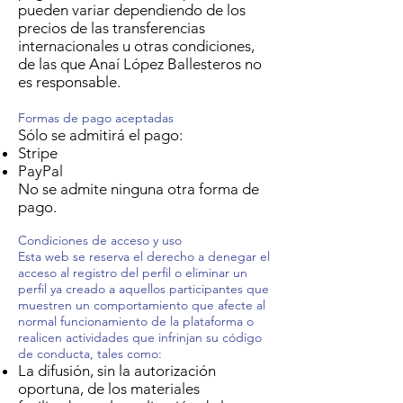
pueden variar dependiendo de los
precios de las transferencias
internacionales u otras condiciones,
de las que Anaí López Ballesteros no
es responsable.
Formas de pago aceptadas
Sólo se admitirá el pago:
Stripe
PayPal
No se admite ninguna otra forma de
pago.
Condiciones de acceso y uso
Esta web se reserva el derecho a denegar el
acceso al registro del perfil o eliminar un
perfil ya creado a aquellos participantes que
muestren un comportamiento que afecte al
normal funcionamiento de la plataforma o
realicen actividades que infrinjan su código
de conducta, tales como:
La difusión, sin la autorización
oportuna, de los materiales