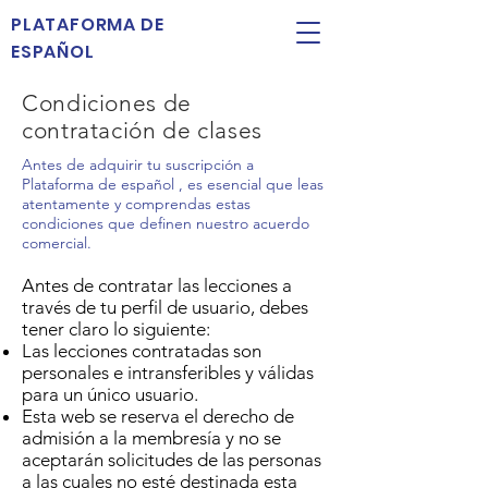
PLATAFORMA DE
ESPAÑOL
Condiciones de
contratación de clases
Antes de adquirir tu suscripción a
Plataforma de español , es esencial que leas
atentamente y comprendas estas
condiciones que definen nuestro acuerdo
comercial.
Antes de contratar las lecciones a
través de tu perfil de usuario, debes
tener claro lo siguiente:
Las lecciones contratadas son
personales e intransferibles y válidas
para un único usuario.
Esta web se reserva el derecho de
admisión a la membresía y no se
aceptarán solicitudes de las personas
a las cuales no esté destinada esta