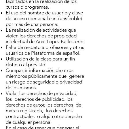
facilitados en la realización de los
cursos o programas.
El uso del nombre de usuario y clave
de acceso (personal e intransferible)
por más de una persona.
La realización de actividades que
violen los derechos de propiedad
intelectual de Anaí López Ballesteros.
Falta de respeto a profesores y otros
usuarios de Plataforma de español.
Utilización de la clase para un fin
distinto al previsto.
Compartir información de otros
miembros públicamente que genere
un riesgo de seguridad o privacidad
de los mismos.
Violar los derechos de privacidad,
los derechos de publicidad, los
derechos de autor, los derechos de
marca registrada, los derechos
contractuales o algún otro derecho
de cualquier persona.
En el caso de tener que denegar el