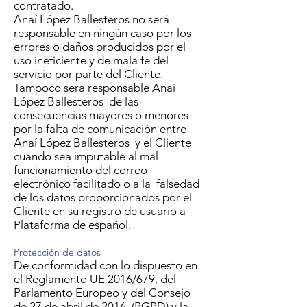
contratado.
Anaí López Ballesteros no será
responsable en ningún caso por los
errores o daños producidos por el
uso ineficiente y de mala fe del
servicio por parte del Cliente.
Tampoco será responsable Anaí
López Ballesteros de las
consecuencias mayores o menores
por la falta de comunicación entre
Anaí López Ballesteros y el Cliente
cuando sea imputable al mal
funcionamiento del correo
electrónico facilitado o a la falsedad
de los datos proporcionados por el
Cliente en su registro de usuario a
Plataforma de español.
Protección de datos
De conformidad con lo dispuesto en
el Reglamento UE 2016/679, del
Parlamento Europeo y del Consejo
de 27 de abril de 2016. (RGPD) y la