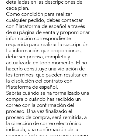
detalladas en las descripciones de
cada plan.
Como condición para realizar
cualquier pedido, debes contactar
con Plataforma de español a través
de su página de venta y proporcionar
información correspondiente
requerida para realizar la suscripción.
La información que proporciones,
debe ser precisa, completa y
actualizada en todo momento. El no
hacerlo constituye una violación de
los términos, que pueden resultar en
la disolución del contrato con
Plataforma de español.
Sabrás cuándo se ha formalizado una
compra o cuándo has recibido un
correo con la confirmación del
proceso. Una vez finalizado el
proceso de compra, será remitida, a
la dirección de correo electrónico
indicada, una confirmación de la
compra efectuada, que servirá como