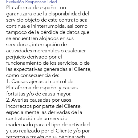
Exclusión Responsabilidad
Plataforma de español no
garantizará que la disponibilidad del
servicio objeto de este contrato sea
continua e ininterrumpida, así como
tampoco de la pérdida de datos que
se encuentren alojados en sus
servidores, interrupción de
actividades mercantiles o cualquier
perjuicio derivado por el
funcionamiento de los servicios, o de
las expectativas generadas al Cliente,
como consecuencia de:
1. Causas ajenas al control de
Plataforma de español y causas
fortuitas y/o de causa mayor.
2. Averías causadas por usos
incorrectos por parte del Cliente,
especialmente las derivadas de la
contratación de un servicio
inadecuado para el tipo de actividad
y uso realizado por el Cliente y/o por
terceros a través de su página web.