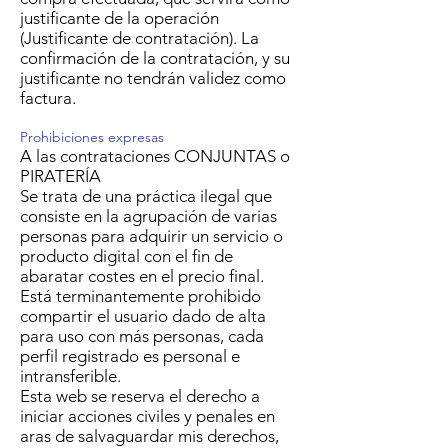
justificante de la operación
(Justificante de contratación). La
confirmación de la contratación, y su
justificante no tendrán validez como
factura.
Prohibiciones expresas
A las contrataciones CONJUNTAS o
PIRATERÍA
Se trata de una práctica ilegal que
consiste en la agrupación de varias
personas para adquirir un servicio o
producto digital con el fin de
abaratar costes en el precio final.
Está terminantemente prohibido
compartir el usuario dado de alta
para uso con más personas, cada
perfil registrado es personal e
intransferible.
Esta web se reserva el derecho a
iniciar acciones civiles y penales en
aras de salvaguardar mis derechos,