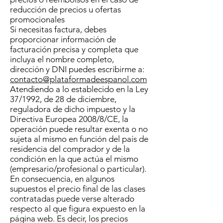
reducción de precios u ofertas
promocionales
Si necesitas factura, debes
proporcionar información de
facturación precisa y completa que
incluya el nombre completo,
dirección y DNI puedes escribirme a:
contacto@plataformadeespanol.com
Atendiendo a lo establecido en la Ley
37/1992, de 28 de diciembre,
reguladora de dicho impuesto y la
Directiva Europea 2008/8/CE, la
operación puede resultar exenta o no
sujeta al mismo en función del país de
residencia del comprador y de la
condición en la que actúa el mismo
(empresario/profesional o particular).
En consecuencia, en algunos
supuestos el precio final de las clases
contratadas puede verse alterado
respecto al que figura expuesto en la
página web. Es decir, los precios