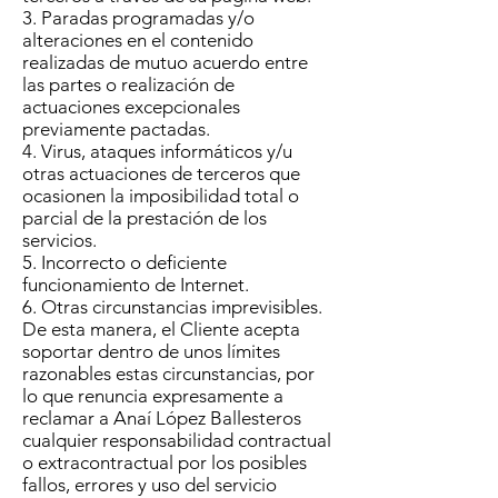
3. Paradas programadas y/o
alteraciones en el contenido
realizadas de mutuo acuerdo entre
las partes o realización de
actuaciones excepcionales
previamente pactadas.
4. Virus, ataques informáticos y/u
otras actuaciones de terceros que
ocasionen la imposibilidad total o
parcial de la prestación de los
servicios.
5. Incorrecto o deficiente
funcionamiento de Internet.
6. Otras circunstancias imprevisibles.
De esta manera, el Cliente acepta
soportar dentro de unos límites
razonables estas circunstancias, por
lo que renuncia expresamente a
reclamar a Anaí López Ballesteros
cualquier responsabilidad contractual
o extracontractual por los posibles
fallos, errores y uso del servicio