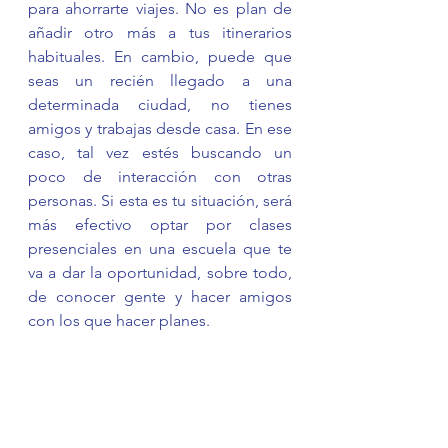
para ahorrarte viajes. No es plan de 
añadir otro más a tus itinerarios 
habituales. En cambio, puede que 
seas un recién llegado a una 
determinada ciudad, no tienes 
amigos y trabajas desde casa. En ese 
caso, tal vez estés buscando un 
poco de interacción con otras 
personas. Si esta es tu situación, será 
más efectivo optar por clases 
presenciales en una escuela que te 
va a dar la oportunidad, sobre todo, 
de conocer gente y hacer amigos 
con los que hacer planes.