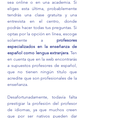
sea online o en una academia. Si 
eliges esta última, probablemente 
tendrás una clase gratuita y una 
entrevista en el centro, donde 
podrás hacer todas tus preguntas. Si 
optas por la opción en línea, escoge 
solamente a 
profesores 
especializados en la enseñanza de 
español como lengua extranjera
. Ten 
en cuenta que en la web encontrarás 
a supuestos profesores de español, 
que no tienen ningún título que 
acredite que son profesionales de la 
enseñanza.
Desafortunadamente, todavía falta 
prestigiar la profesión del profesor 
de idiomas, ya que muchos creen 
que por ser nativos pueden dar 