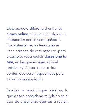
Otro aspecto diferencial entre las 
clases online
 y las presenciales es la 
interacción con los compañeros. 
Evidentemente, las lecciones en 
línea carecen de este aspecto, pero 
a cambio, vas a recibir 
clases one to 
one
, en las que estaréis solo el 
profesor y tú, por lo tanto, los 
contenidos serán específicos para 
tu nivel y necesidades.
Escojas la opción que escojas, lo 
que debes considerar muy bien es el 
tipo de enseñanza que vas a recibir, 