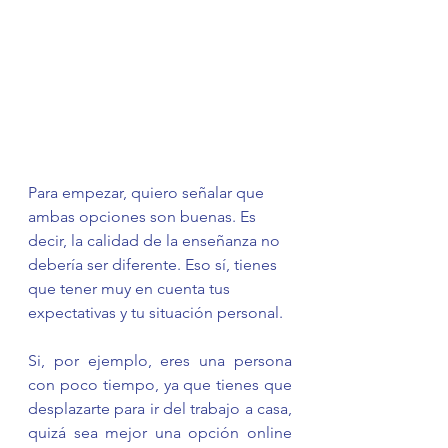
Para empezar, quiero señalar que 
ambas opciones son buenas. Es 
decir, la calidad de la enseñanza no 
debería ser diferente. Eso sí, tienes 
que tener muy en cuenta tus 
expectativas y tu situación personal.
Si, por ejemplo, eres una persona 
con poco tiempo, ya que tienes que 
desplazarte para ir del trabajo a casa, 
quizá sea mejor una opción online 