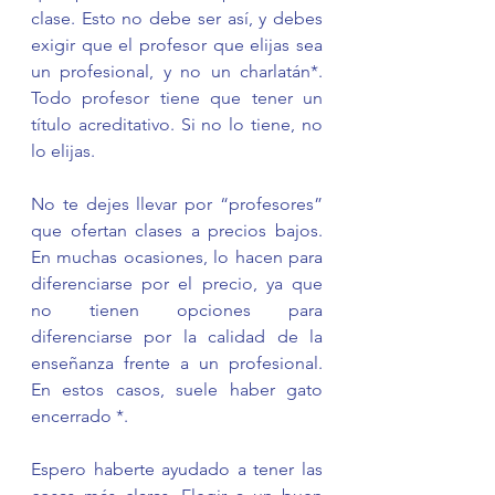
clase. Esto no debe ser así, y debes 
exigir que el profesor que elijas sea 
un profesional, y no un charlatán*. 
Todo profesor tiene que tener un 
título acreditativo. Si no lo tiene, no 
lo elijas. 
No te dejes llevar por “profesores” 
que ofertan clases a precios bajos. 
En muchas ocasiones, lo hacen para 
diferenciarse por el precio, ya que 
no tienen opciones para 
diferenciarse por la calidad de la 
enseñanza frente a un profesional. 
En estos casos, suele haber gato 
encerrado *. 
Espero haberte ayudado a tener las 