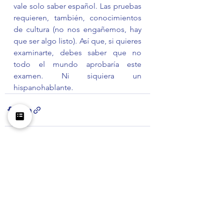
vale solo saber español. Las pruebas 
requieren, también, conocimientos 
de cultura (no nos engañemos, hay 
que ser algo listo). Así que, si quieres 
examinarte, debes saber que no 
todo el mundo aprobaría este 
examen. Ni siquiera un 
hispanohablante. 
Ver todo
Entradas recientes