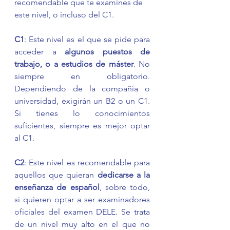
recomendable que te examines de 
este nivel, o incluso del C1.
C1
: Este nivel es el que se pide para 
acceder a 
algunos puestos de 
trabajo, o a estudios de máster
. No 
siempre en obligatorio. 
Dependiendo de la compañía o 
universidad, exigirán un B2 o un C1. 
Si tienes lo conocimientos 
suficientes, siempre es mejor optar 
al C1.
C2
: Este nivel es recomendable para 
aquellos que quieran 
dedicarse a la 
enseñanza de español
, sobre todo, 
si quieren optar a ser examinadores 
oficiales del examen DELE. Se trata 
de un nivel muy alto en el que no 