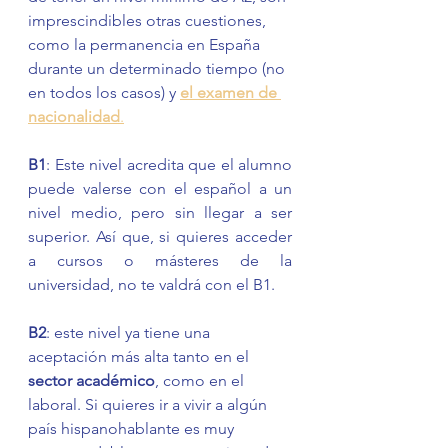
imprescindibles otras cuestiones, 
como la permanencia en España 
durante un determinado tiempo (no 
en todos los casos) y 
el examen de 
nacionalidad
.
B1
: Este nivel acredita que el alumno 
puede valerse con el español a un 
nivel medio, pero sin llegar a ser 
superior. Así que, si quieres acceder 
a cursos o másteres de la 
universidad, no te valdrá con el B1. 
B2
: este nivel ya tiene una 
aceptación más alta tanto en el 
sector académico
, como en el 
laboral. Si quieres ir a vivir a algún 
país hispanohablante es muy 