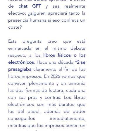
de 
chat GPT
 y sea realmente 
efectivo, ¿alguien apreciará tanto la 
presencia humana si eso conlleva un 
coste? 
Esta pregunta creo que está 
enmarcada en el mismo debate 
respecto a los 
libros físicos o los 
electrónicos
. Hace una década 
*2 se 
presagiaba
 claramente el fin de los 
libros impresos. En 2026 vemos que 
conviven plenamente y en armonía 
las dos formas de lectura, cada una 
con sus pros y contras: Los libros 
electrónicos son más baratos que 
los del papel, además de poder 
conseguirlos inmediatamente, 
mientras que los impresos tienen un 