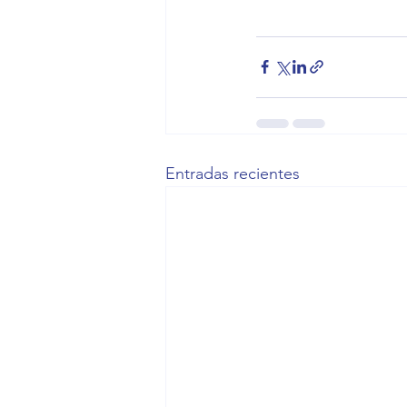
Entradas recientes