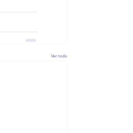
Ver todo