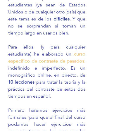
estudiantes (ya sean de Estados 
Unidos o de cualquier otro país) que 
este tema es de los 
difíciles
. Y que 
no se sorprendan si toman un 
tiempo largo en usarlos bien. 
Para ellos, (y para cualquier 
estudiante) he elaborado un 
curso 
específico de contraste de pasados
:
indefinido e imperfecto. Es un 
monográfico online, en directo, de 
10 lecciones
 para tratar la teoría y la 
práctica del contraste de estos dos 
tiempos en español. 
Primero haremos ejercicios más 
formales, para que al final del curso 
podamos hacer ejercicios más 