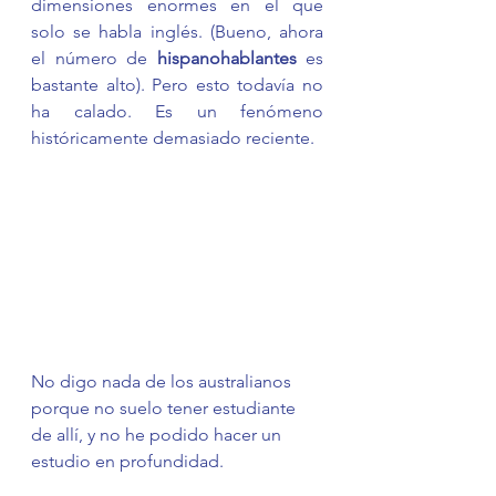
dimensiones enormes en el que 
solo se habla inglés. (Bueno, ahora 
el número de 
hispanohablantes
 es 
bastante alto). Pero esto todavía no 
ha calado. Es un fenómeno 
históricamente demasiado reciente. 
No digo nada de los australianos 
porque no suelo tener estudiante 
de allí, y no he podido hacer un 
estudio en profundidad. 