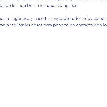
ida de los nombres a los que acompañan.
van a facilitar las cosas para ponerte en contacto con l