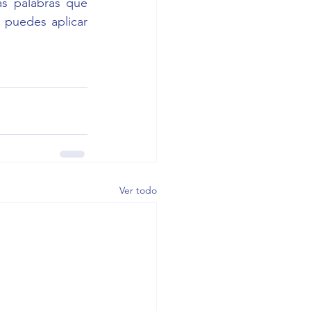
s palabras que 
 puedes aplicar 
Ver todo