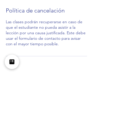
Política de cancelación
Las clases podrán recuperarse en caso de
que el estudiante no pueda asistir a la
lección por una causa justificada. Este debe
usar el formulario de contacto para avisar
con el mayor tiempo posible.
Agenda de clase