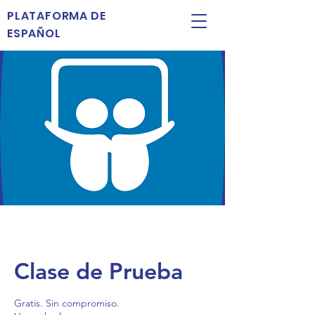
PLATAFORMA DE
ESPAÑOL
Clase de Prueba
Gratis. Sin compromiso.